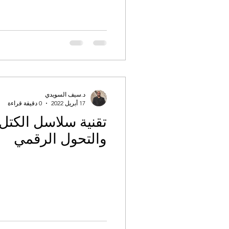
د.سيف السويدي
17 أبريل 2022
0 دقيقة قراءة
تقنية سلاسل الكتل 
والتحول الرقمي