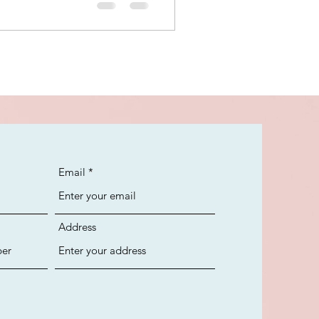
Email
Address