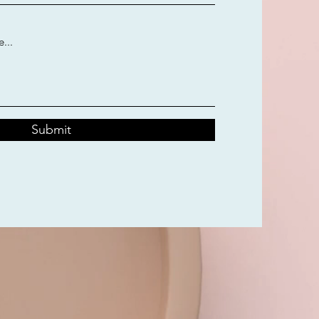
Submit