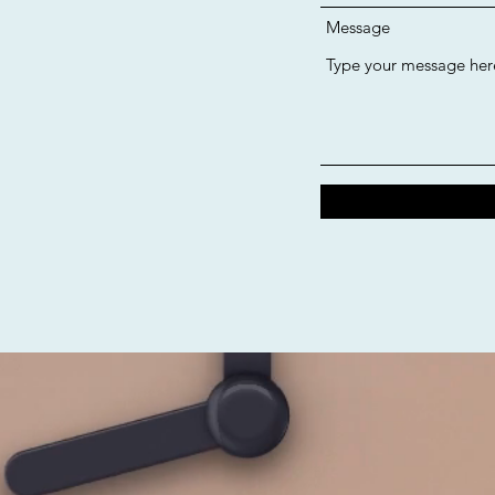
Message